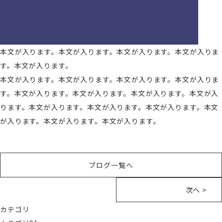
本文が入ります。本文が入ります。本文が入ります。本文が入りま
す。本文が入ります。
本文が入ります。本文が入ります。本文が入ります。本文が入りま
す。本文が入ります。本文が入ります。本文が入ります。本文が入
ります。本文が入ります。本文が入ります。本文が入ります。本文
が入ります。本文が入ります。本文が入ります。
ブログ一覧へ
次へ >
カテゴリ