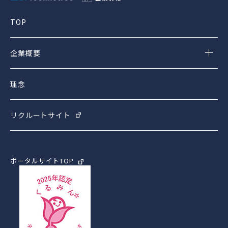
TOP
企業概要
理念
リクルートサイト
ポータルサイトTOP