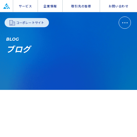
サービス
企業情報
取引先の皆様
お問い合わせ
コーポレートサイト
BLOG
ブログ