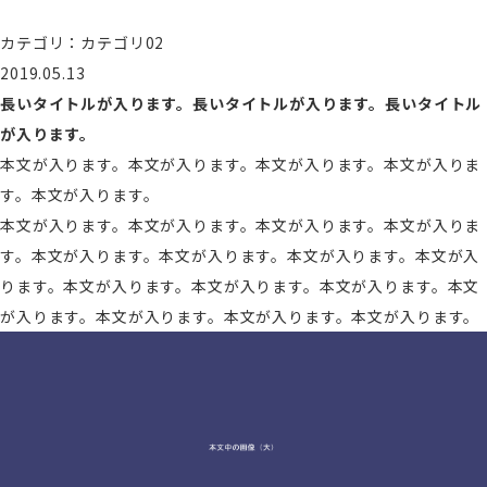
カテゴリ：カテゴリ02
2019.05.13
長いタイトルが入ります。長いタイトルが入ります。長いタイトル
が入ります。
本文が入ります。本文が入ります。本文が入ります。本文が入りま
す。本文が入ります。
本文が入ります。本文が入ります。本文が入ります。本文が入りま
す。本文が入ります。本文が入ります。本文が入ります。本文が入
ります。本文が入ります。本文が入ります。本文が入ります。本文
が入ります。本文が入ります。本文が入ります。本文が入ります。