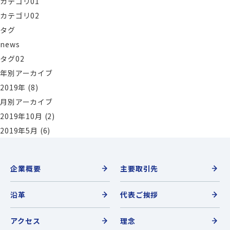
カテゴリ01
カテゴリ02
タグ
news
タグ02
年別アーカイブ
2019年
(8)
月別アーカイブ
2019年10月
(2)
2019年5月
(6)
企業概要
主要取引先
沿革
代表ご挨拶
アクセス
理念