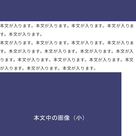
本文が入ります。本文が入ります。本文が入ります。本文が入りま
す。本文が入ります。
本文が入ります。本文が入ります。本文が入ります。本文が入りま
す。本文が入ります。本文が入ります。本文が入ります。本文が入
ります。本文が入ります。本文が入ります。本文が入ります。本文
が入ります。本文が入ります。本文が入ります。