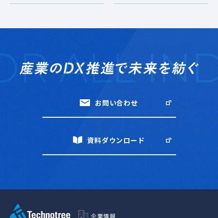
お問い合わせ
資料ダウンロード
企業情報