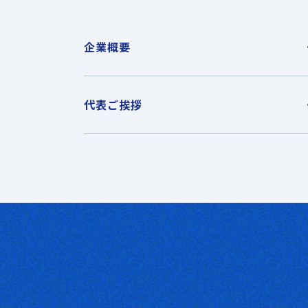
企業概要
代表ご挨拶