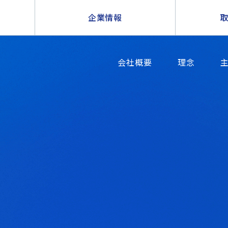
企業情報
会社概要
理念