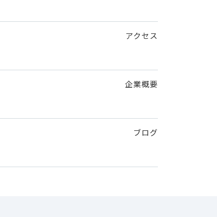
アクセス
企業概要
ブログ