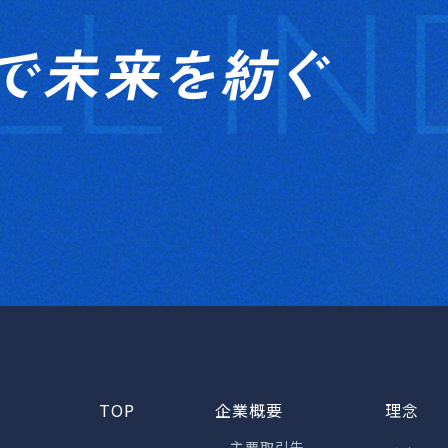
TOP
企業概要
理念
主要取引先