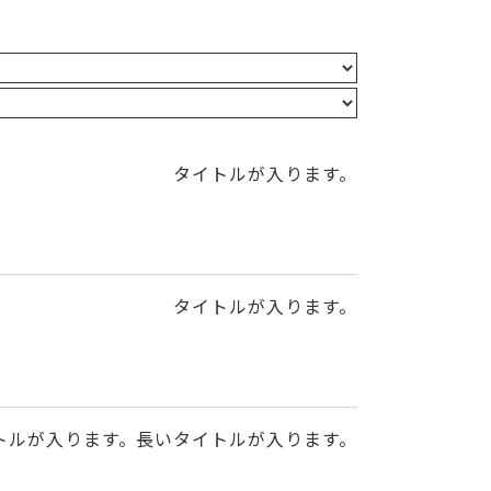
タイトルが入ります。
タイトルが入ります。
トルが入ります。長いタイトルが入ります。