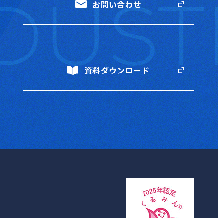
お問い合わせ
資料ダウンロード