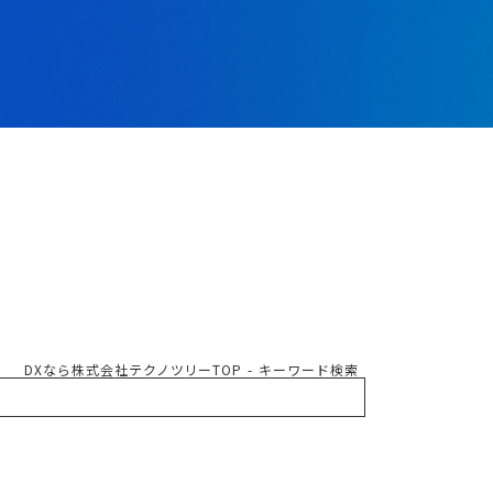
DXなら株式会社テクノツリーTOP
キーワード検索