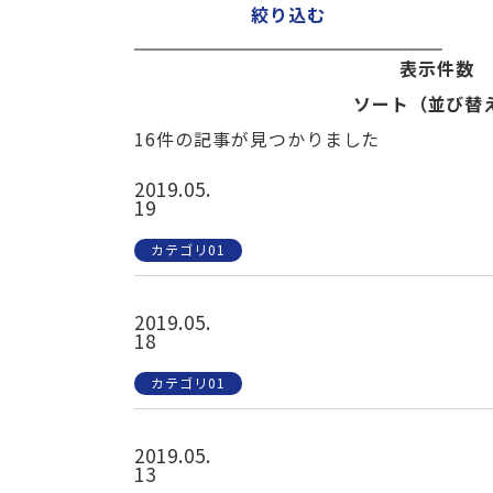
絞り込む
表示件数
ソート（並び替
16件の記事が見つかりました
2019.05.
19
カテゴリ01
2019.05.
18
カテゴリ01
2019.05.
13