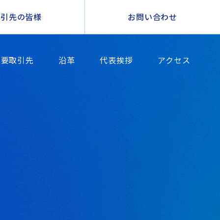
取引先の皆様
お問い合わせ
主要取引先
沿革
代表挨拶
アクセス