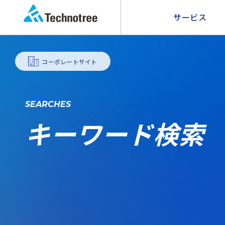
サービス
コーポレートサイト
SEARCHES
キーワード検索