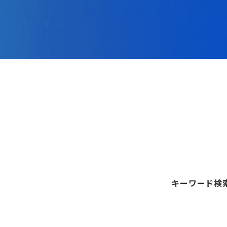
キーワード検