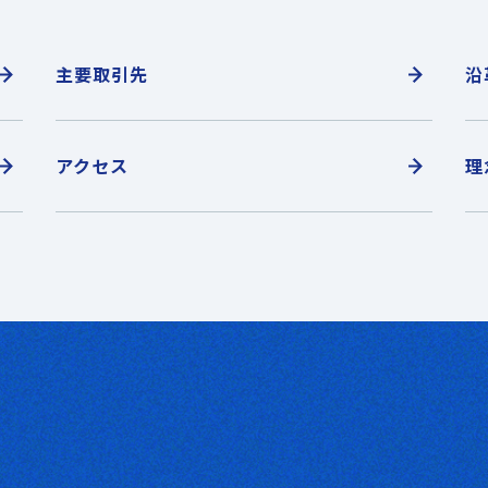
主要取引先
沿
アクセス
理