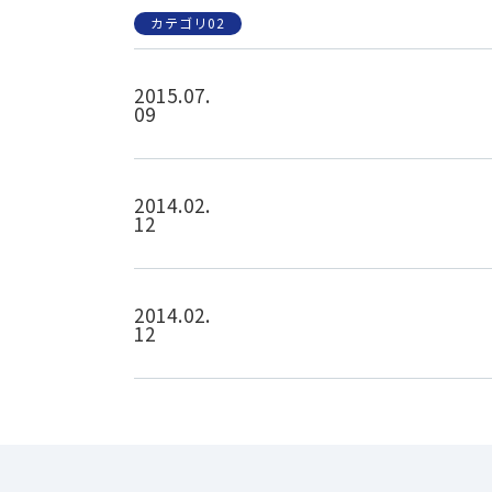
カテゴリ02
2015.07.
09
2014.02.
12
2014.02.
12